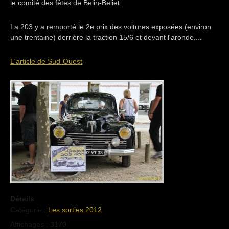
le comité des fêtes de Belin-Beliet.
La 203 y a remporté le 2e prix des voitures exposées (environ
une trentaine) derrière la traction 15/6 et devant l'aronde....
L'article de Sud-Ouest
Détails
Catégorie :
Les sorties 2012
Affichages : 3170