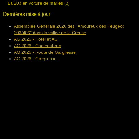
La 203 en voiture de mariés (3)
Dernières mise à jour
Assemblée Générale 2026 des "Amoureux des Peugeot
203/403" dans la vallée de la Creuse
AG 2026 - Hôtel et AG
AG 2026 - Chateaubrun
AG 2026 - Route de Gargilesse
AG 2026 - Gargilesse