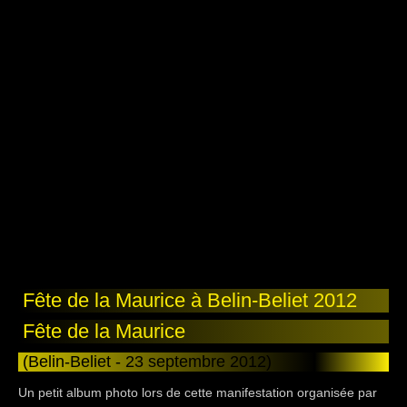
Fête de la Maurice à Belin-Beliet 2012
Fête de la Maurice
(Belin-Beliet - 23 septembre 2012)
Un petit album photo lors de cette manifestation organisée par