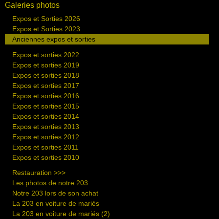
Galeries photos
Expos et Sorties 2026
Expos et Sorties 2023
Anciennes expos et sorties
Expos et sorties 2022
Expos et sorties 2019
Expos et sorties 2018
Expos et sorties 2017
Expos et sorties 2016
Expos et sorties 2015
Expos et sorties 2014
Expos et sorties 2013
Expos et sorties 2012
Expos et sorties 2011
Expos et sorties 2010
Restauration >>>
Les photos de notre 203
Notre 203 lors de son achat
La 203 en voiture de mariés
La 203 en voiture de mariés (2)