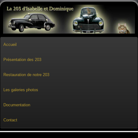
Accueil
Présentation des 203
Restauration de notre 203
Les galeries photos
Documentation
Contact